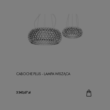
CABOCHE PLUS - LAMPA WISZĄCA
3 343,67 zł