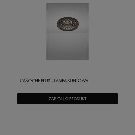
CABOCHE PLUS - LAMPA SUFITOWA
ZAPYTAJ O PRODUKT