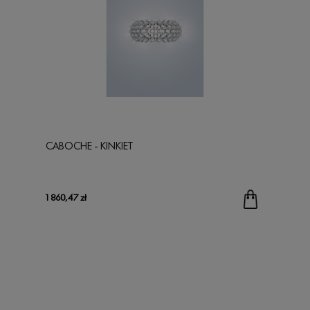
CABOCHE - KINKIET
1 860,47 zł