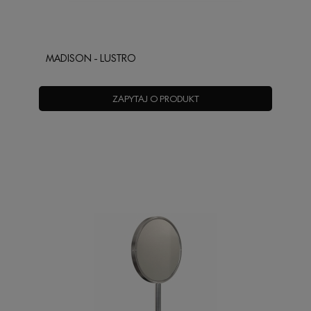
MADISON - LUSTRO
ZAPYTAJ O PRODUKT