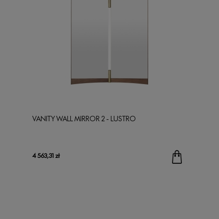
VANITY WALL MIRROR 2 - LUSTRO
4 563,31 zł