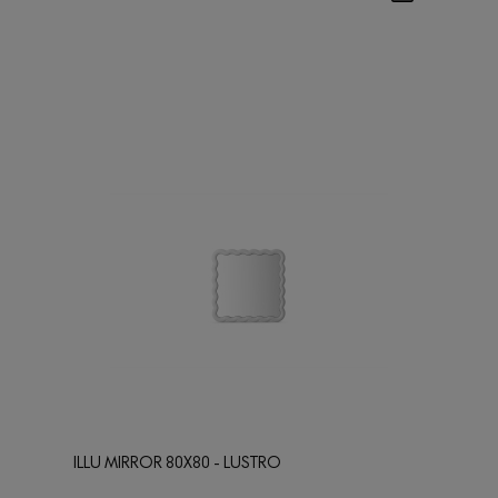
ILLU MIRROR 80X80 - LUSTRO