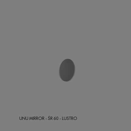
UNU MIRROR - ŚR 60 - LUSTRO