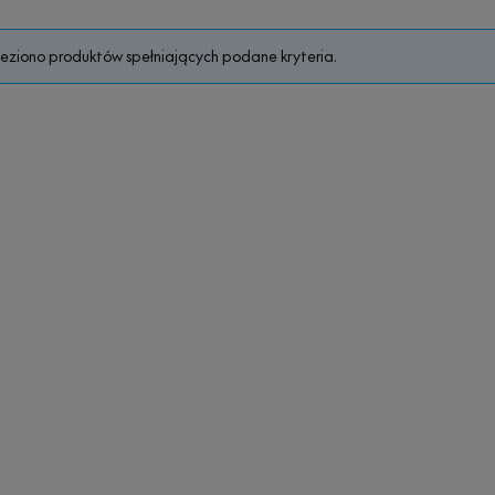
leziono produktów spełniających podane kryteria.