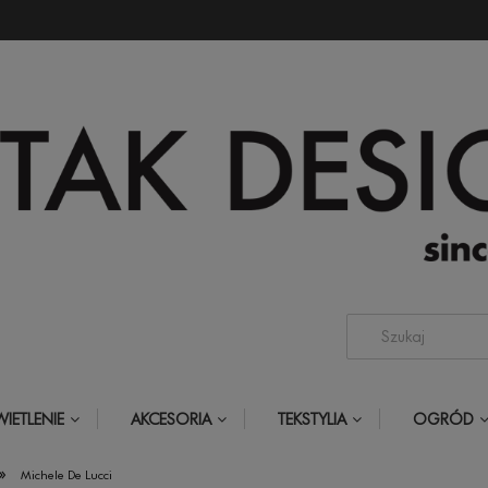
IETLENIE
AKCESORIA
TEKSTYLIA
OGRÓD
»
Michele De Lucci