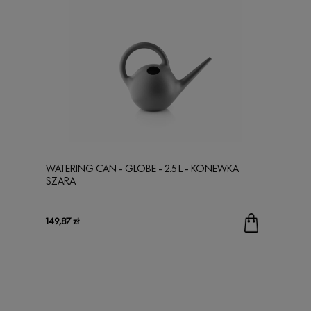
WATERING CAN - GLOBE - 2.5 L - KONEWKA
SZARA
149,87 zł