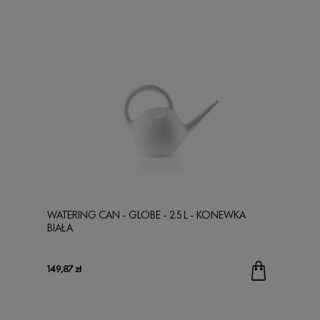
WATERING CAN - GLOBE - 2.5 L - KONEWKA
BIAŁA
149,87 zł