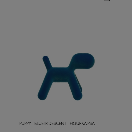
PUPPY - BLUE IRIDESCENT - FIGURKA PSA