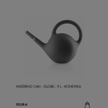
WATERING CAN - GLOBE - 9 L - KONEWKA
310,08 zł