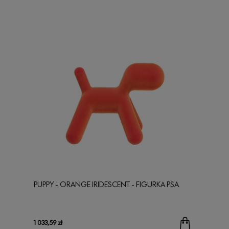
PUPPY - ORANGE IRIDESCENT - FIGURKA PSA
1 033,59 zł