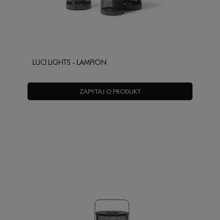
LUCI LIGHTS - LAMPION
ZAPYTAJ O PRODUKT