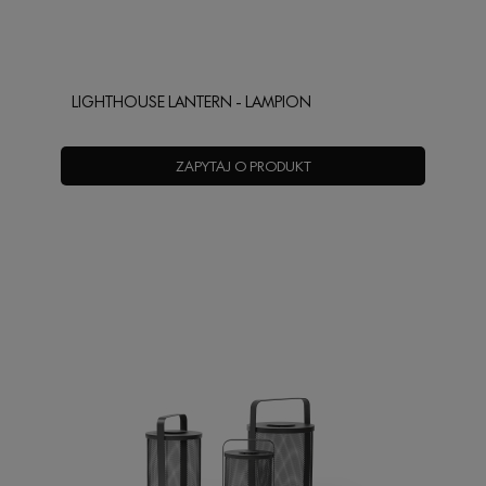
LIGHTHOUSE LANTERN - LAMPION
ZAPYTAJ O PRODUKT