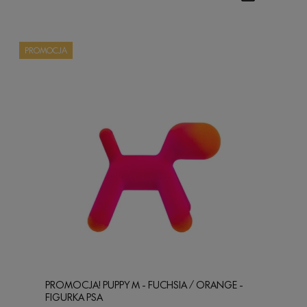
PROMOCJA
PROMOCJA! PUPPY M - FUCHSIA / ORANGE -
FIGURKA PSA