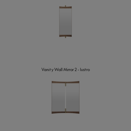
Vanity Wall Mirror 2 - lustro