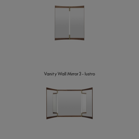
Vanity Wall Mirror 3 - lustro