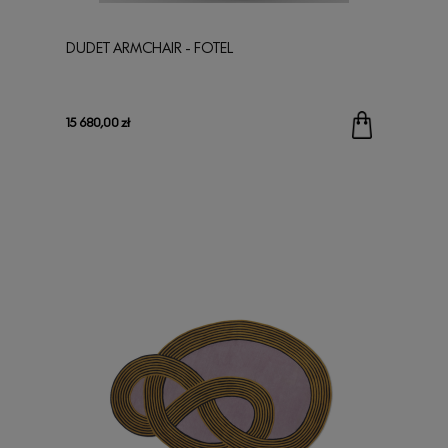
DUDET ARMCHAIR - FOTEL
15 680,00 zł