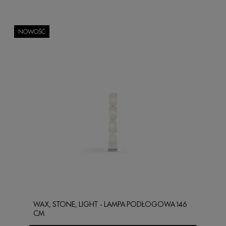
NOWOŚĆ
WAX, STONE, LIGHT - LAMPA PODŁOGOWA 146
CM