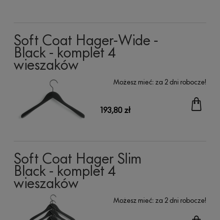
Soft Coat Hager-Wide -
Black - komplet 4
wieszaków
Możesz mieć:
za 2 dni robocze!
193,80 zł
Soft Coat Hager Slim
Black - komplet 4
wieszaków
Możesz mieć:
za 2 dni robocze!