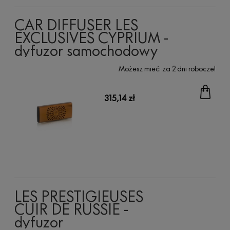
CAR DIFFUSER LES
EXCLUSIVES CYPRIUM -
dyfuzor samochodowy
Możesz mieć:
za 2 dni robocze!
315,14 zł
LES PRESTIGIEUSES
CUIR DE RUSSIE -
dyfuzor