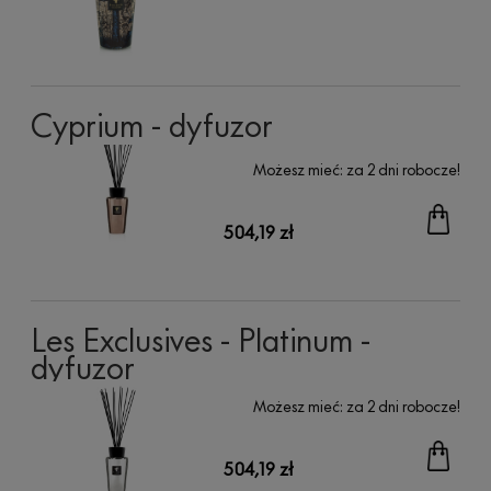
Cyprium - dyfuzor
Możesz mieć:
za 2 dni robocze!
504,19 zł
Les Exclusives - Platinum -
dyfuzor
Możesz mieć:
za 2 dni robocze!
504,19 zł