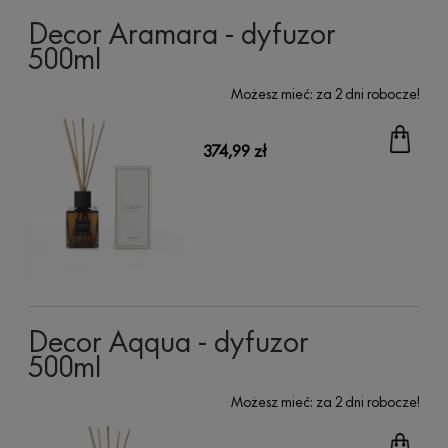
Decor Aramara - dyfuzor
500ml
Możesz mieć:
za 2 dni robocze!
374,99 zł
Decor Aqqua - dyfuzor
500ml
Możesz mieć:
za 2 dni robocze!