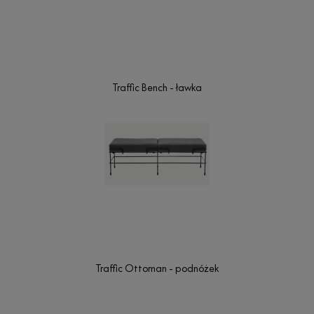
Traffic Bench - ławka
Traffic Ottoman - podnóżek