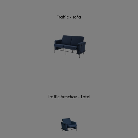
Traffic - sofa
Traffic Armchair - fotel