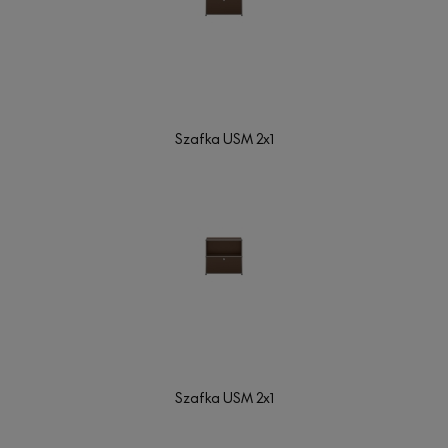
Szafka USM 2x1
Szafka USM 2x1