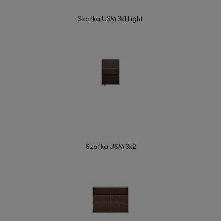
Szafka USM 3x1 Light
Szafka USM 3x2