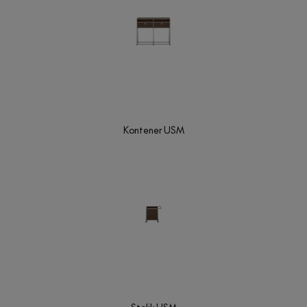
Kontener USM