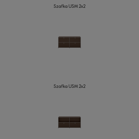
Szafka USM 2x2
Szafka USM 2x2