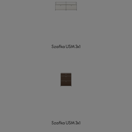
Szafka USM 3x1
Szafka USM 3x1