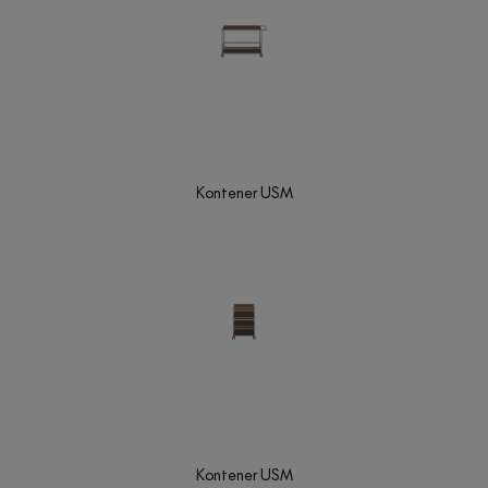
Kontener USM
Kontener USM