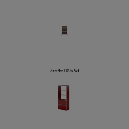
Szafka USM 5x1