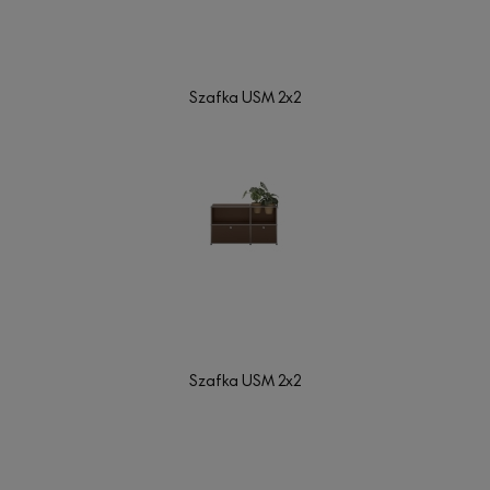
Szafka USM 2x2
Szafka USM 2x2