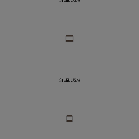
Stolik USM
Stolik USM