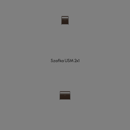
Szafka USM 2x1