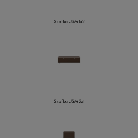
Szafka USM 1x2
Szafka USM 2x1