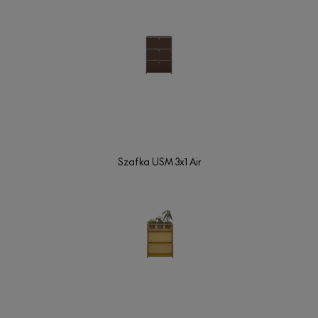
Szafka USM 3x1 Air