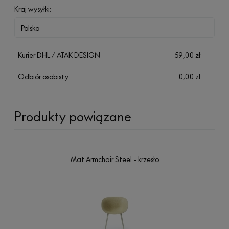
Kraj wysyłki:
Kurier DHL / ATAK DESIGN
59,00 zł
Odbiór osobisty
0,00 zł
Produkty powiązane
Mat Armchair Steel - krzesło