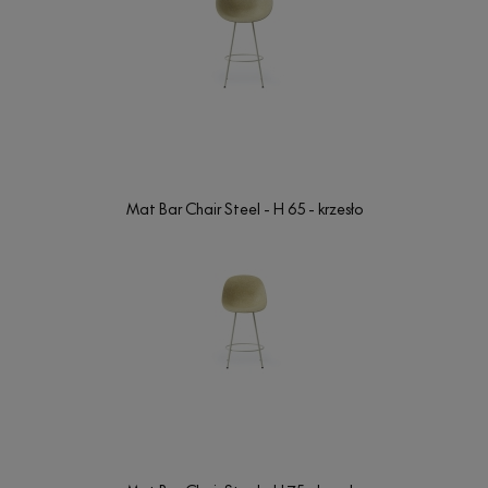
Mat Bar Chair Steel - H 65 - krzesło