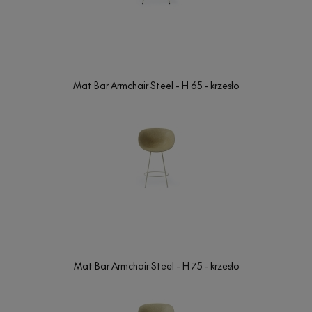
Mat Bar Armchair Steel - H 65 - krzesło
Mat Bar Armchair Steel - H 75 - krzesło