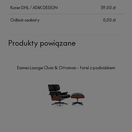
Kurier DHL / ATAK DESIGN
59,00 zł
Odbiór osobisty
0,00 zł
Produkty powiązane
Eames Lounge Chair & Ottoman - fotel z podnóżkiem