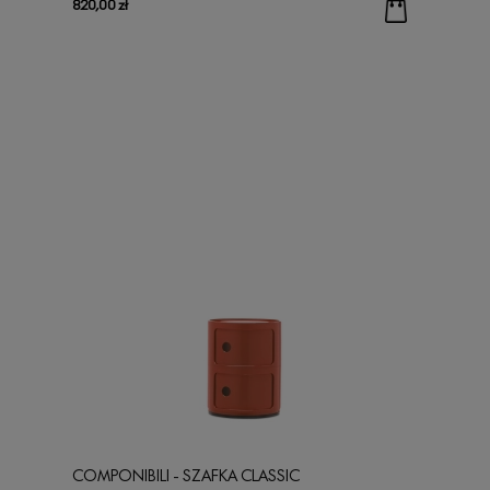
820,00 zł
COMPONIBILI - SZAFKA CLASSIC