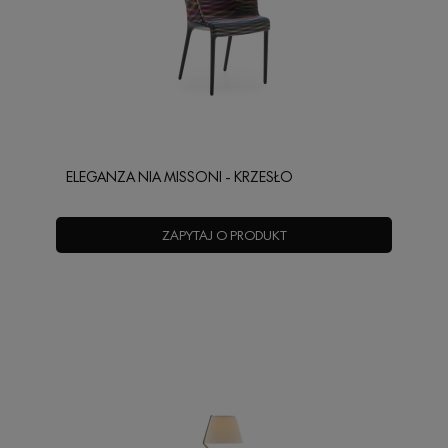
ELEGANZA NIA MISSONI - KRZESŁO
ZAPYTAJ O PRODUKT