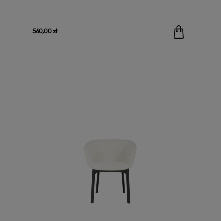
560,00 zł