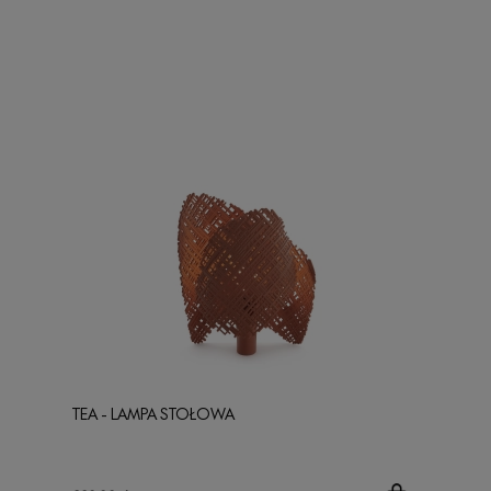
TEA - LAMPA STOŁOWA