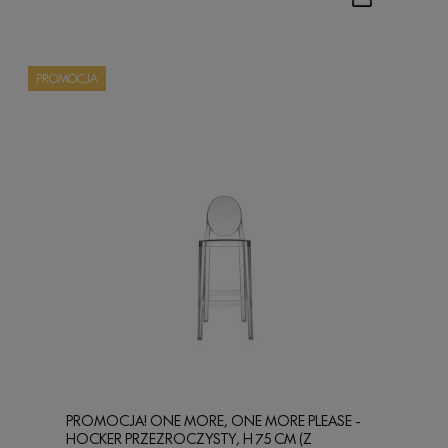
PROMOCJA
PROMOCJA! ONE MORE, ONE MORE PLEASE -
HOCKER PRZEZROCZYSTY, H 75 CM (Z