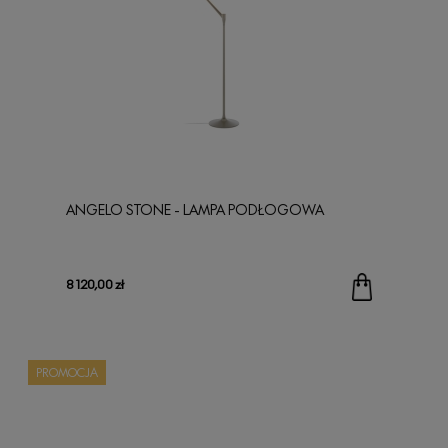
ANGELO STONE - LAMPA PODŁOGOWA
8 120,00 zł
PROMOCJA